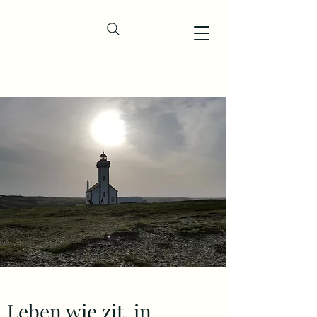
Leben wie zit. in