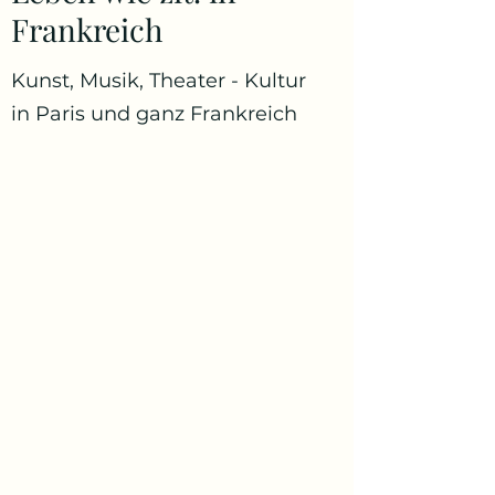
Frankreich
Kunst, Musik, Theater - Kultur
in Paris und ganz Frankreich