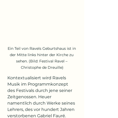
Ein Teil von Ravels Geburtshaus ist in 
der Mitte links hinter der Kirche zu 
sehen. (Bild: Festival Ravel – 
Christophe de Dreuille)
Kontextualisiert wird Ravels 
Musik im Programmkonzept 
des Festivals durch jene seiner 
Zeitgenossen. Heuer 
namentlich durch Werke seines 
Lehrers, des vor hundert Jahren 
verstorbenen Gabriel Fauré. 