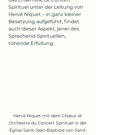
Spirituel unter der Leitung von 
Hervé Niquet – in ganz kleiner 
Besetzung aufgeführt, findet 
auch dieser Aspekt, jener des 
Sprechend-Spirituellen, 
tönende Erfüllung.
Hervé Niquet mit dem Chœur et 
Orchestre du Concert Spirituel in der 
Église Saint-Jean-Baptiste von Saint-