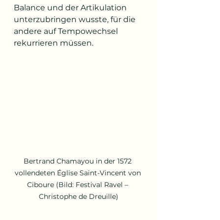
Balance und der Artikulation 
unterzubringen wusste, für die 
andere auf Tempowechsel 
rekurrieren müssen.
Bertrand Chamayou in der 1572 
vollendeten Église Saint-Vincent von 
Ciboure (Bild: Festival Ravel – 
Christophe de Dreuille)