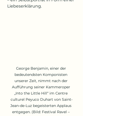
Liebeserklärung.
George Benjamin, einer der 
bedeutendsten Komponisten 
unserer Zeit, nimmt nach der 
Aufführung seiner Kammeroper 
„Into the Little Hill“ im Centre 
culturel Peyuco Duhart von Saint-
Jean-de-Luz begeisterten Applaus 
entgegen. (Bild: Festival Ravel – 