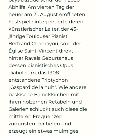
Abhilfe. Am vierten Tag der 
heuer am 21. August eröffneten 
Festspiele interpretierte deren 
künstlerischer Leiter, der 43-
jährige Toulouser Pianist 
Bertrand Chamayou, so in der 
Église Saint-Vincent direkt 
hinter Ravels Geburtshaus 
dessen pianistisches Opus 
diabolicum: das 1908 
entstandene Triptychon 
„Gaspard de la nuit“. Wie andere 
baskische Barockkirchen mit 
ihren hölzernen Retabeln und 
Galerien schluckt auch diese die 
mittleren Frequenzen 
zugunsten der tiefen und 
erzeugt ein etwas mulmiges 