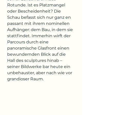
Rotunde. Ist es Platzmangel 
oder Bescheidenheit? Die 
Schau befasst sich nur ganz en 
passant mit ihrem nominellen 
Aufhänger: dem Bau, in dem sie 
stattfindet. Immerhin wirft der 
Parcours durch eine 
panoramische Glasfront einen 
bewundernden Blick auf die 
Hall des sculptures hinab – 
seiner Bildwerke bar heute ein 
unbehauster, aber nach wie vor 
grandioser Raum.