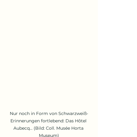
Nur noch in Form von Schwarzweiß-
Erinnerungen fortlebend: Das Hôtel 
Aubecq… (Bild: Coll. Musée Horta 
Museum)