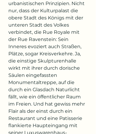
urbanistischen Prinzipien. Nicht 
nur, dass der Kulturpalast die 
obere Stadt des Königs mit der 
unteren Stadt des Volkes 
verbindet, die Rue Royale mit 
der Rue Ravenstein: Sein 
Inneres evoziert auch Straßen, 
Plätze, sogar Kreisverkehre. Ja, 
die einstige Skulpturenhalle 
wirkt mit ihrer durch dorische 
Säulen eingefassten 
Monumentaltreppe, auf die 
durch ein Glasdach Naturlicht 
fällt, wie ein öffentlicher Raum 
im Freien. Und hat gewiss mehr 
Flair als der einst durch ein 
Restaurant und eine Patisserie 
flankierte Haupteingang mit 
seiner Luxuswarenhaus-