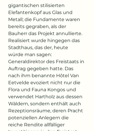
gigantischen stilisierten 
Elefantenkopf aus Glas und 
Metall; die Fundamente waren 
bereits gegraben, als der 
Bauherr das Projekt annullierte. 
Realisiert wurde hingegen das 
Stadthaus, das der, heute 
würde man sagen: 
Generaldirektor des Freistaats in 
Auftrag gegeben hatte. Das 
nach ihm benannte Hôtel Van 
Eetvelde evoziert nicht nur die 
Flora und Fauna Kongos und 
verwendet Hartholz aus dessen 
Wäldern, sondern enthält auch 
Rezeptionsräume, deren Pracht 
potenziellen Anlegern die 
reiche Rendite allfälliger 