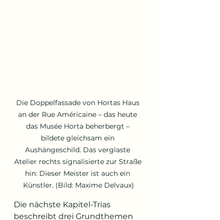
Die Doppelfassade von Hortas Haus 
an der Rue Américaine – das heute 
das Musée Horta beherbergt – 
bildete gleichsam ein 
Aushängeschild. Das verglaste 
Atelier rechts signalisierte zur Straße 
hin: Dieser Meister ist auch ein 
Künstler. (Bild: Maxime Delvaux)
Die nächste Kapitel-Trias 
beschreibt drei Grundthemen 