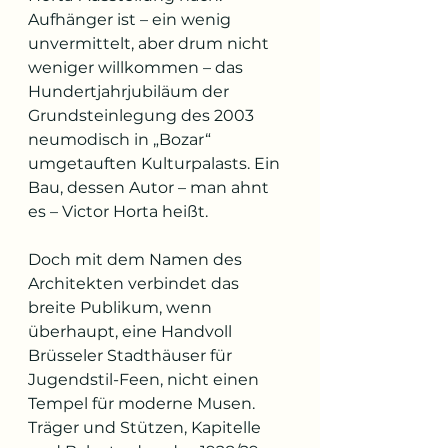
Aufhänger ist – ein wenig 
unvermittelt, aber drum nicht 
weniger willkommen – das 
Hundertjahrjubiläum der 
Grundsteinlegung des 2003 
neumodisch in „Bozar“ 
umgetauften Kulturpalasts. Ein 
Bau, dessen Autor – man ahnt 
es – Victor Horta heißt.
Doch mit dem Namen des 
Architekten verbindet das 
breite Publikum, wenn 
überhaupt, eine Handvoll 
Brüsseler Stadthäuser für 
Jugendstil-Feen, nicht einen 
Tempel für moderne Musen. 
Träger und Stützen, Kapitelle 