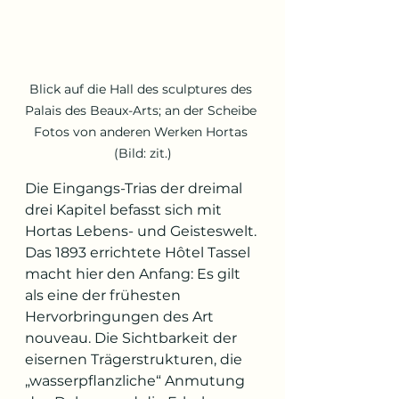
Blick auf die Hall des sculptures des 
Palais des Beaux-Arts; an der Scheibe 
Fotos von anderen Werken Hortas 
(Bild: zit.)
Die Eingangs-Trias der dreimal 
drei Kapitel befasst sich mit 
Hortas Lebens- und Geisteswelt. 
Das 1893 errichtete Hôtel Tassel 
macht hier den Anfang: Es gilt 
als eine der frühesten 
Hervorbringungen des Art 
nouveau. Die Sichtbarkeit der 
eisernen Trägerstrukturen, die 
„wasserpflanzliche“ Anmutung 