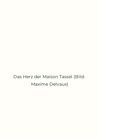
Das Herz der Maison Tassel (Bild: 
Maxime Delvaux)