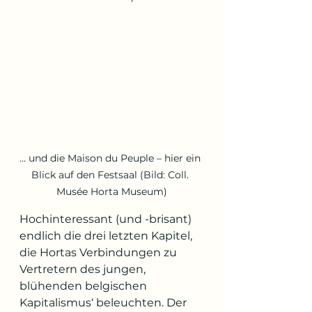
… und die Maison du Peuple – hier ein 
Blick auf den Festsaal (Bild: Coll. 
Musée Horta Museum)
Hochinteressant (und -brisant) 
endlich die drei letzten Kapitel, 
die Hortas Verbindungen zu 
Vertretern des jungen, 
blühenden belgischen 
Kapitalismus‘ beleuchten. Der 