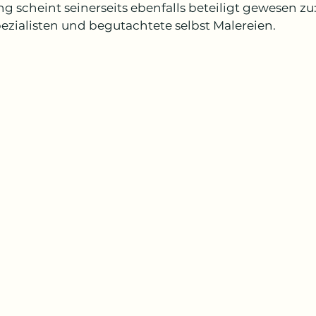
g scheint seinerseits ebenfalls beteiligt gewesen zu:
ezialisten und begutachtete selbst Malereien.