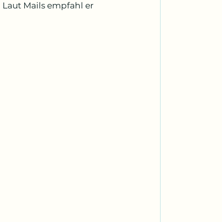
 Laut Mails empfahl er 