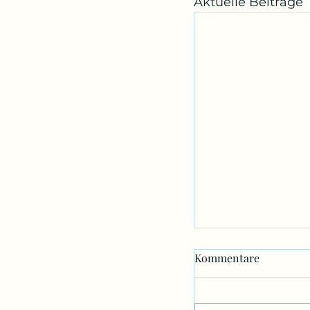
Aktuelle Beiträge
Kommentare