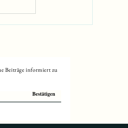
Sankt Marc Bloch
e Beiträge informiert zu
Bestätigen