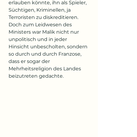
erlauben könnte, ihn als Spieler, 
Süchtigen, Kriminellen, ja 
Terroristen zu diskreditieren. 
Doch zum Leidwesen des 
Ministers war Malik nicht nur 
unpolitisch und in jeder 
Hinsicht unbescholten, sondern 
so durch und durch Franzose, 
dass er sogar der 
Mehrheitsreligion des Landes 
beizutreten gedachte.