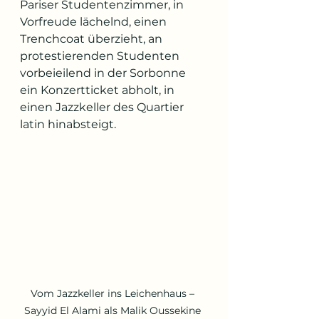
Pariser Studentenzimmer, in 
Vorfreude lächelnd, einen 
Trenchcoat überzieht, an 
protestierenden Studenten 
vorbeieilend in der Sorbonne 
ein Konzertticket abholt, in 
einen Jazzkeller des Quartier 
latin hinabsteigt.
Vom Jazzkeller ins Leichenhaus – 
Sayyid El Alami als Malik Oussekine 