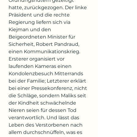
Ordnungshütern gezeitigt 
hatte, zurückgezogen. Der linke 
Präsident und die rechte 
Regierung liefern sich via 
Kiejman und den 
Beigeordneten Minister für 
Sicherheit, Robert Pandraud, 
einen Kommunikationskrieg. 
Ersterer organisiert vor 
laufenden Kameras einen 
Kondolenzbesuch Mitterrands 
bei der Familie; Letzterer erklärt 
bei einer Pressekonferenz, nicht 
die Schläge, sondern Maliks seit 
der Kindheit schwächelnde 
Nieren seien für dessen Tod 
verantwortlich. Und lässt das 
Leben des Verstorbenen nach 
allem durchschnüffeln, was es 