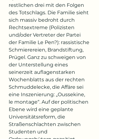
restlichen drei mit den Folgen 
des Totschlags. Die Familie sieht 
sich massiv bedroht durch 
Rechtsextreme (Polizisten 
und/oder Vertreter der Partei 
der Familie Le Pen?): rassistische 
Schmierereien, Brandstiftung, 
Prügel. Ganz zu schweigen von 
der Unterstellung eines 
seinerzeit auflagenstarken 
Wochenblatts aus der rechten 
Schmuddelecke, die Affäre sei 
eine Inszenierung: „Oussekine, 
le montage“. Auf der politischen 
Ebene wird eine geplante 
Universitätsreform, die 
Straßenschlachten zwischen 
Studenten und 