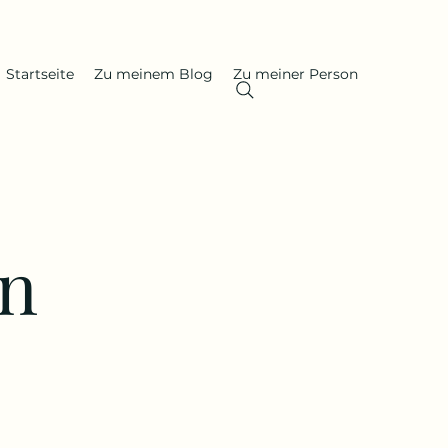
Startseite
Zu meinem Blog
Zu meiner Person
in