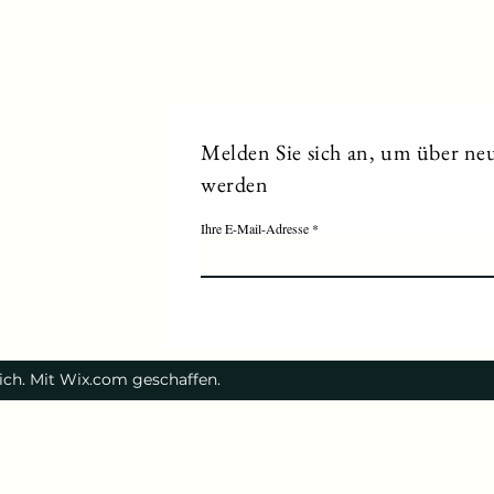
Melden Sie sich an, um über neu
werden
Ihre E-Mail-Adresse
eich. Mit Wix.com geschaffen.