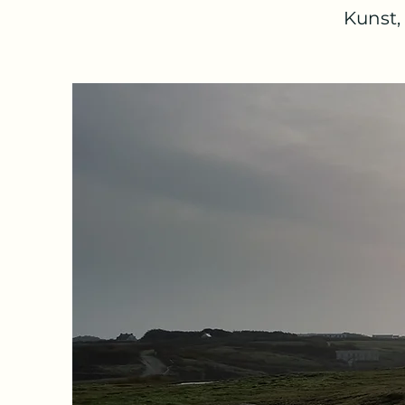
Kunst,