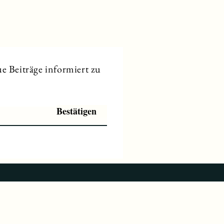
e Beiträge informiert zu
Bestätigen