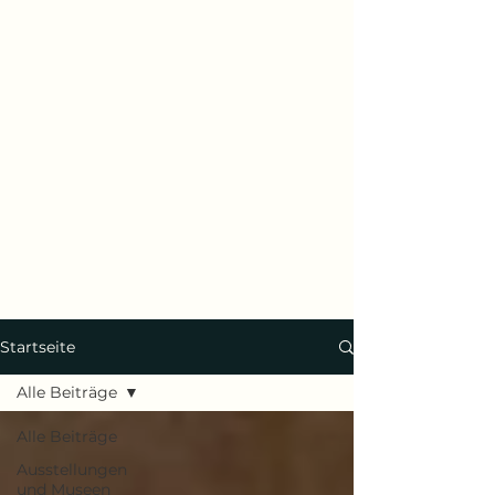
Startseite
Alle Beiträge
Alle Beiträge
Ausstellungen
und Museen