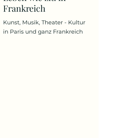
Frankreich
Kunst, Musik, Theater - Kultur
in Paris und ganz Frankreich