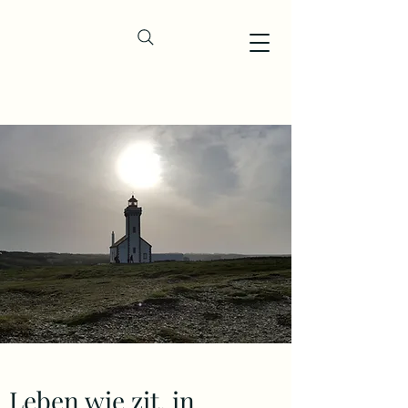
Leben wie zit. in