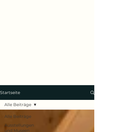
Startseite
Alle Beiträge
Alle Beiträge
Ausstellungen
und Museen