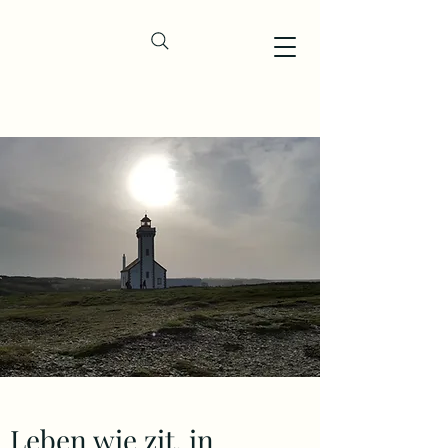
Leben wie zit. in