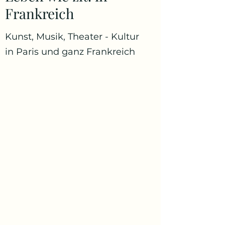
Frankreich
Kunst, Musik, Theater - Kultur
in Paris und ganz Frankreich