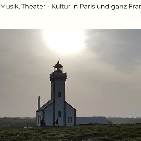
 Musik, Theater - Kultur in Paris und ganz Fra