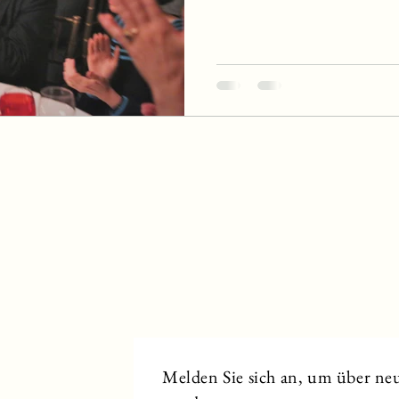
Melden Sie sich an, um über neu