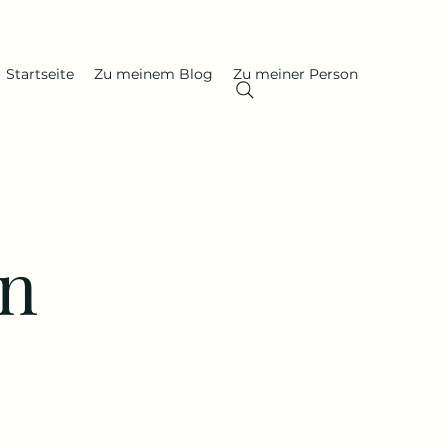
Startseite
Zu meinem Blog
Zu meiner Person
in