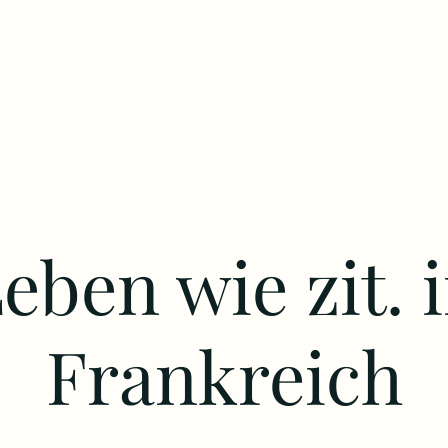
eben wie zit. 
Frankreich