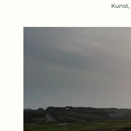
Kunst,