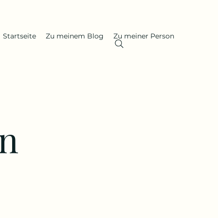
Startseite
Zu meinem Blog
Zu meiner Person
in