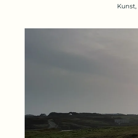
Kunst,