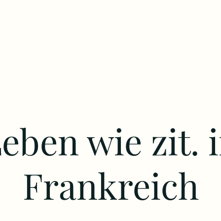
eben wie zit. 
Frankreich