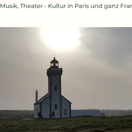
 Musik, Theater - Kultur in Paris und ganz Fra