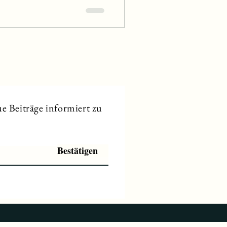
e Beiträge informiert zu
Bestätigen