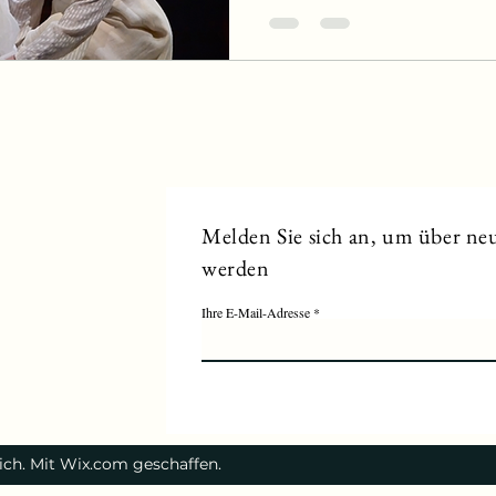
Melden Sie sich an, um über neu
werden
Ihre E-Mail-Adresse
eich. Mit Wix.com geschaffen.