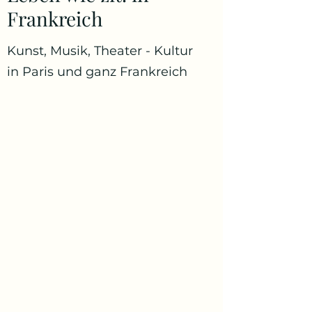
Frankreich
Kunst, Musik, Theater - Kultur
in Paris und ganz Frankreich