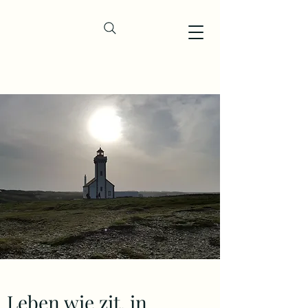
Leben wie zit. in