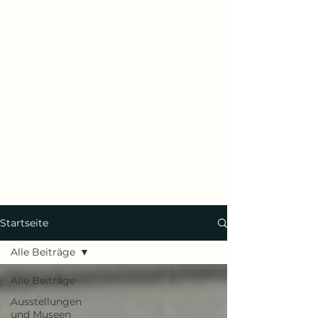
Startseite
Alle Beiträge
Alle Beiträge
Ausstellungen
und Museen