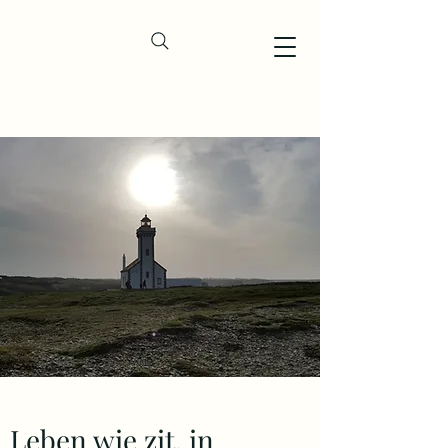
Leben wie zit. in