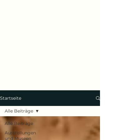
Startseite
Alle Beiträge
Alle Beiträge
Ausstellungen
und Museen