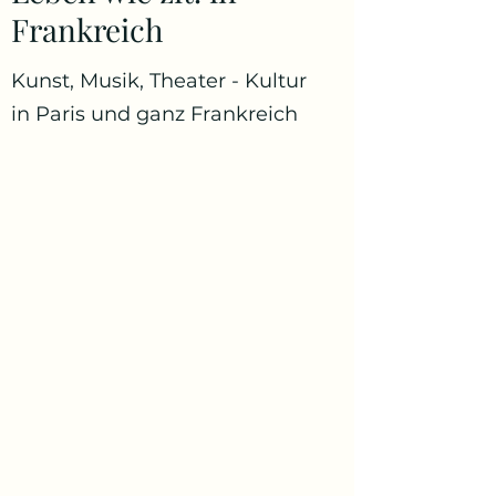
Frankreich
Kunst, Musik, Theater - Kultur
in Paris und ganz Frankreich