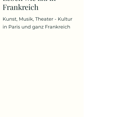
Frankreich
Kunst, Musik, Theater - Kultur
in Paris und ganz Frankreich