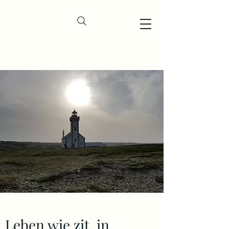
Leben wie zit. in