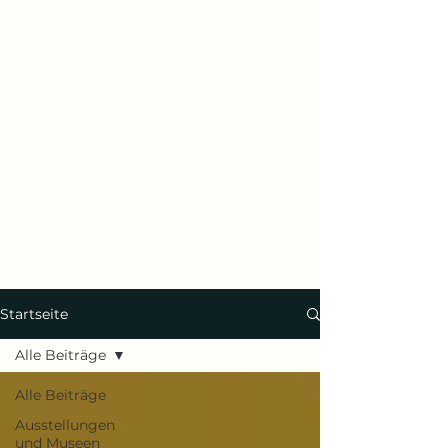
Startseite
Alle Beiträge
Alle Beiträge
Ausstellungen
und Museen