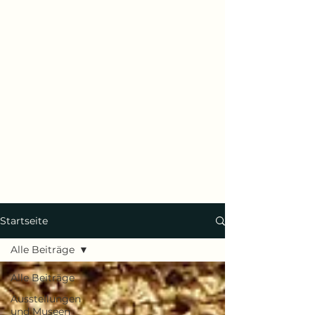
Startseite
Alle Beiträge
Alle Beiträge
Ausstellungen
und Museen