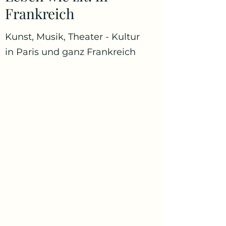
Frankreich
Kunst, Musik, Theater - Kultur
in Paris und ganz Frankreich