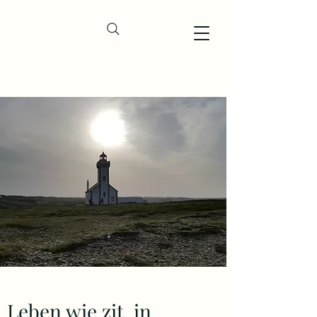
Leben wie zit. in