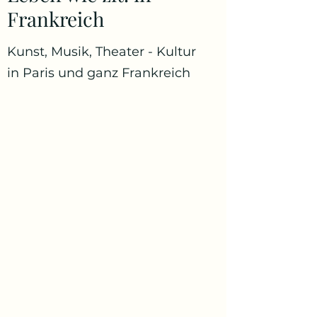
Frankreich
Kunst, Musik, Theater - Kultur
in Paris und ganz Frankreich