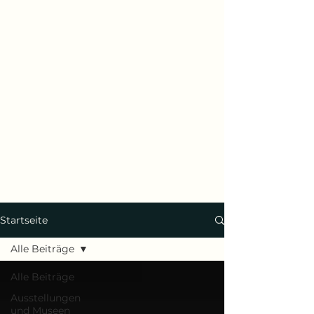
Startseite
Alle Beiträge
Alle Beiträge
Ausstellungen
und Museen