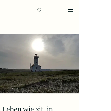
Leben wie zit. in