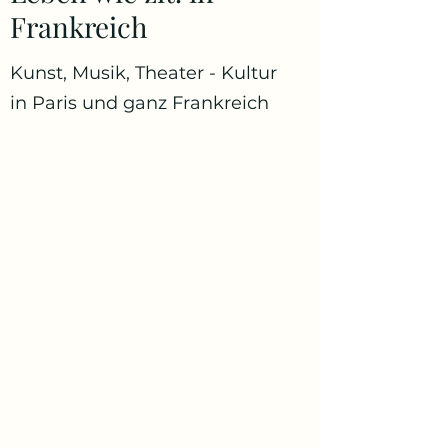
Frankreich
Kunst, Musik, Theater - Kultur
in Paris und ganz Frankreich