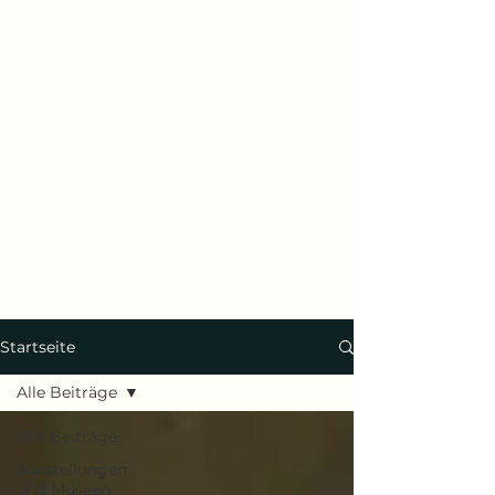
Startseite
Alle Beiträge
Alle Beiträge
Ausstellungen
und Museen