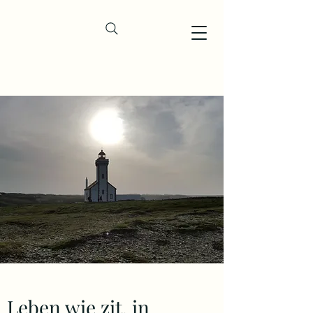
Leben wie zit. in