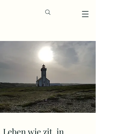
Leben wie zit. in