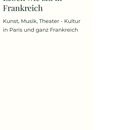
Frankreich
Kunst, Musik, Theater - Kultur
in Paris und ganz Frankreich