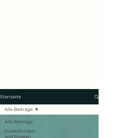
Startseite
Alle Beiträge
Alle Beiträge
Ausstellungen
und Museen