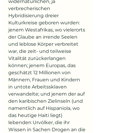
widernatürlichen, ja 
verbrecherischen 
Hybridisierung dreier 
Kulturkreise geboren wurden: 
jenem Westafrikas, wo vielerorts 
der Glaube an irrende Seelen 
und leblose Körper verbreitet 
war, die zeit- und teilweise 
Vitalität zurückerlangen 
können; jenem Europas, das 
geschätzt 12 Millionen von 
Männern, Frauen und Kindern 
in untote Arbeitssklaven 
verwandelte; und jenem der auf 
den karibischen Zielinseln (und 
namentlich auf Hispaniola, wo 
das heutige Haiti liegt) 
lebenden Urvölker, die ihr 
Wissen in Sachen Drogen an die 