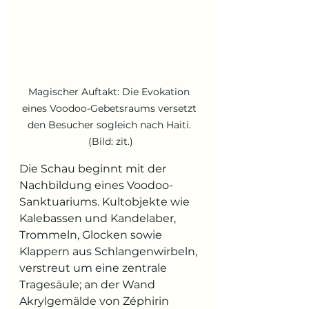
Magischer Auftakt: Die Evokation 
eines Voodoo-Gebetsraums versetzt 
den Besucher sogleich nach Haiti. 
(Bild: zit.)
Die Schau beginnt mit der 
Nachbildung eines Voodoo-
Sanktuariums. Kultobjekte wie 
Kalebassen und Kandelaber, 
Trommeln, Glocken sowie 
Klappern aus Schlangenwirbeln, 
verstreut um eine zentrale 
Tragesäule; an der Wand 
Akrylgemälde von Zéphirin 