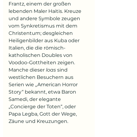
Frantz, einem der großen 
lebenden Maler Haitis. Kreuze 
und andere Symbole zeugen 
vom Synkretismus mit dem 
Christentum; desgleichen 
Heiligenbilder aus Kuba oder 
Italien, die die römisch-
katholischen Doubles von 
Voodoo-Gottheiten zeigen. 
Manche dieser 
loas
 sind 
westlichen Besuchern aus 
Serien wie „American Horror 
Story“ bekannt, etwa Baron 
Samedi, der elegante 
„Concierge der Toten“, oder 
Papa Legba, Gott der Wege, 
Zäune und Kreuzungen.