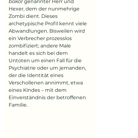
bokor
 genannter Herr und 
Hexer, dem der nunmehrige 
Zombi dient. Dieses 
archetypische Profil kennt viele 
Abwandlungen. Bisweilen wird 
ein Verbrecher prozesslos 
zombifiziert; andere Male 
handelt es sich bei dem 
Untoten um einen Fall für die 
Psychiatrie oder um jemanden, 
der die Identität eines 
Verschollenen annimmt, etwa 
eines Kindes – mit dem 
Einverständnis der betroffenen 
Familie.