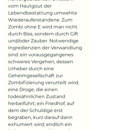
vom Hautgout der 
Lebendbestattung umwehte 
Wiederauferstandene. Zum 
Zombi ohne E wird man nicht 
durch Biss, sondern durch Gift 
und/oder Zauber. Notwendige 
Ingredienzien der Verwandlung 
sind: ein vorausgegangenes 
schweres Vergehen, dessen 
Urheber durch eine 
Geheimgesellschaft zur 
Zombifizierung verurteilt wird; 
eine Droge, die einen 
todesähnlichen Zustand 
herbeiführt; ein Friedhof, auf 
dem der Schuldige erst 
begraben, kurz darauf dann 
exhumiert wird; endlich ein 