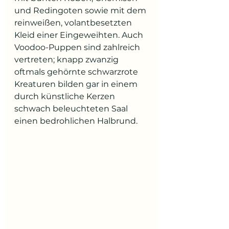
und Redingoten sowie mit dem 
reinweißen, volantbesetzten 
Kleid einer Eingeweihten. Auch 
Voodoo-Puppen sind zahlreich 
vertreten; knapp zwanzig 
oftmals gehörnte schwarzrote 
Kreaturen bilden gar in einem 
durch künstliche Kerzen 
schwach beleuchteten Saal 
einen bedrohlichen Halbrund.