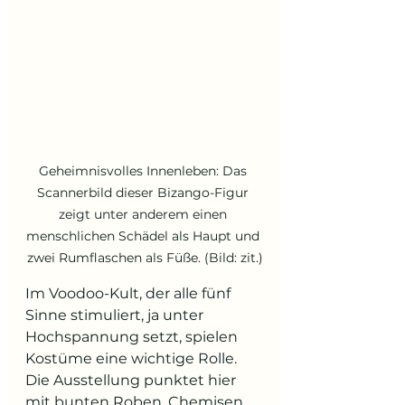
Geheimnisvolles Innenleben: Das 
Scannerbild dieser Bizango-Figur 
zeigt unter anderem einen 
menschlichen Schädel als Haupt und 
zwei Rumflaschen als Füße. (Bild: zit.)
Im Voodoo-Kult, der alle fünf 
Sinne stimuliert, ja unter 
Hochspannung setzt, spielen 
Kostüme eine wichtige Rolle. 
Die Ausstellung punktet hier 
mit bunten Roben, Chemisen 