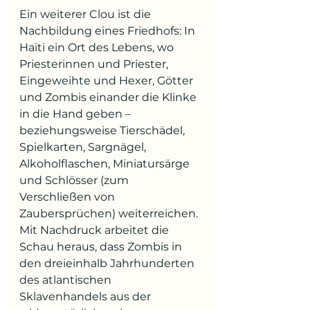
Ein weiterer Clou ist die 
Nachbildung eines Friedhofs: In 
Haiti ein Ort des Lebens, wo 
Priesterinnen und Priester, 
Eingeweihte und Hexer, Götter 
und Zombis einander die Klinke 
in die Hand geben – 
beziehungsweise Tierschädel, 
Spielkarten, Sargnägel, 
Alkoholflaschen, Miniatursärge 
und Schlösser (zum 
Verschließen von 
Zaubersprüchen) weiterreichen. 
Mit Nachdruck arbeitet die 
Schau heraus, dass Zombis in 
den dreieinhalb Jahrhunderten 
des atlantischen 
Sklavenhandels aus der 