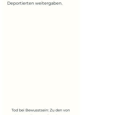
Deportierten weitergaben.
Tod bei Bewusstsein: Zu den von 