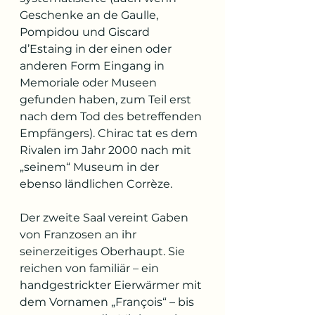
Geschenke an de Gaulle, 
Pompidou und Giscard 
d’Estaing in der einen oder 
anderen Form Eingang in 
Memoriale oder Museen 
gefunden haben, zum Teil erst 
nach dem Tod des betreffenden 
Empfängers). Chirac tat es dem 
Rivalen im Jahr 2000 nach mit 
„seinem“ Museum in der 
ebenso ländlichen Corrèze.
Der zweite Saal vereint Gaben 
von Franzosen an ihr 
seinerzeitiges Oberhaupt. Sie 
reichen von familiär – ein 
handgestrickter Eierwärmer mit 
dem Vornamen „François“ – bis 