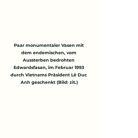
Paar monumentaler Vasen mit 
dem endemischen, vom 
Aussterben bedrohten 
Edwardsfasan, im Februar 1993 
durch Vietnams Präsident Lê Duc 
Anh geschenkt (Bild: zit.)