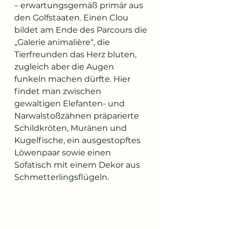
– erwartungsgemäß primär aus 
den Golfstaaten. Einen Clou 
bildet am Ende des Parcours die 
„Galerie animalière“, die 
Tierfreunden das Herz bluten, 
zugleich aber die Augen 
funkeln machen dürfte. Hier 
findet man zwischen 
gewaltigen Elefanten- und 
Narwalstoßzähnen präparierte 
Schildkröten, Muränen und 
Kugelfische, ein ausgestopftes 
Löwenpaar sowie einen 
Sofatisch mit einem Dekor aus 
Schmetterlingsflügeln.