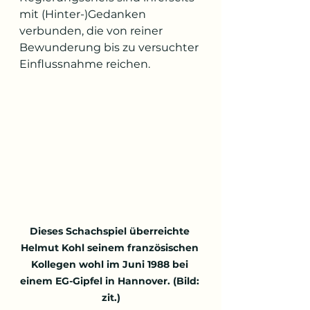
mit (Hinter-)Gedanken 
verbunden, die von reiner 
Bewunderung bis zu versuchter 
Einflussnahme reichen.
Dieses Schachspiel überreichte 
Helmut Kohl seinem französischen 
Kollegen wohl im Juni 1988 bei 
einem EG-Gipfel in Hannover. (Bild: 
zit.)