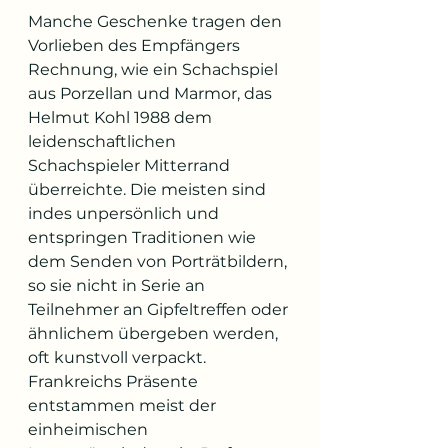
Manche Geschenke tragen den 
Vorlieben des Empfängers 
Rechnung, wie ein Schachspiel 
aus Porzellan und Marmor, das 
Helmut Kohl 1988 dem 
leidenschaftlichen 
Schachspieler Mitterrand 
überreichte. Die meisten sind 
indes unpersönlich und 
entspringen Traditionen wie 
dem Senden von Porträtbildern, 
so sie nicht in Serie an 
Teilnehmer an Gipfeltreffen oder 
ähnlichem übergeben werden, 
oft kunstvoll verpackt. 
Frankreichs Präsente 
entstammen meist der 
einheimischen 