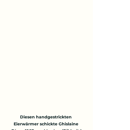
Diesen handgestrickten 
Eierwärmer schickte Ghislaine 