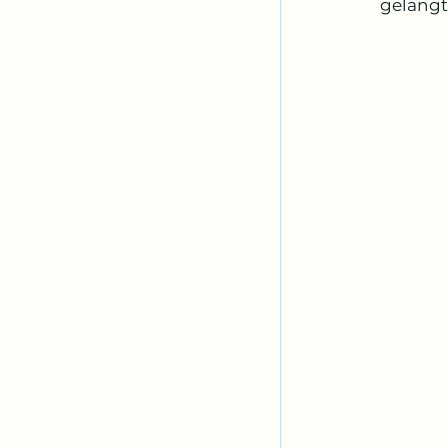
gelangt