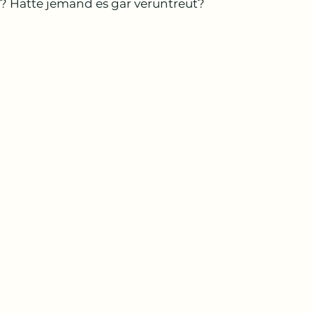
? Hatte jemand es gar veruntreut?